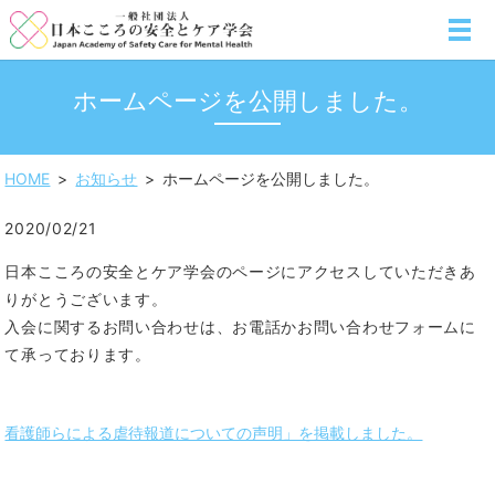
MENU
ホームページを公開しました。
HOME
お知らせ
ホームページを公開しました。
2020/02/21
日本こころの安全とケア学会のページにアクセスしていただきあ
りがとうございます。
入会に関するお問い合わせは、お電話かお問い合わせフォームに
て承っております。
看護師らによる虐待報道についての声明」を掲載しました。