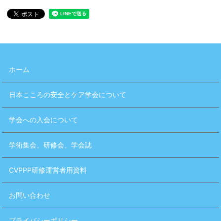
ホーム
日本こころの安全とケア学会について
学会への入会について
学術集会、研修会、学会誌
CVPPP研修運営者用資料
お問い合わせ
プライバシーポリシー